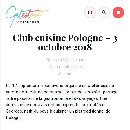
Club cuisine Pologne – 3
octobre 2018
Nos évènements
3 octobre 2018
MN
Le 12 septembre, nous avons organisé un atelier cuisine
autour de la culture polonaise. Le but de la soirée : partager
notre passion de la gastronomie et des voyages. Une
douzaine de convives ont pu apprendre aux côtés de
Georges, natif du pays à cuisiner un plat traditionnel de
Pologne.