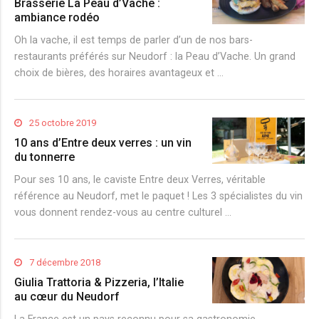
Brasserie La Peau d’Vache :
ambiance rodéo
Oh la vache, il est temps de parler d’un de nos bars-
restaurants préférés sur Neudorf : la Peau d’Vache. Un grand
choix de bières, des horaires avantageux et …
25 octobre 2019
10 ans d’Entre deux verres : un vin
du tonnerre
Pour ses 10 ans, le caviste Entre deux Verres, véritable
référence au Neudorf, met le paquet ! Les 3 spécialistes du vin
vous donnent rendez-vous au centre culturel …
7 décembre 2018
Giulia Trattoria & Pizzeria, l’Italie
au cœur du Neudorf