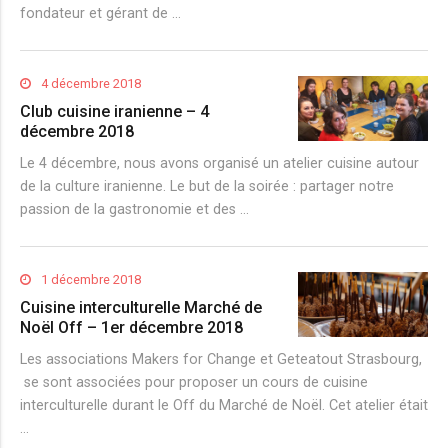
fondateur et gérant de …
4 décembre 2018
Club cuisine iranienne – 4
décembre 2018
Le 4 décembre, nous avons organisé un atelier cuisine autour
de la culture iranienne. Le but de la soirée : partager notre
passion de la gastronomie et des …
1 décembre 2018
Cuisine interculturelle Marché de
Noël Off – 1er décembre 2018
Les associations Makers for Change et Geteatout Strasbourg,
se sont associées pour proposer un cours de cuisine
interculturelle durant le Off du Marché de Noël. Cet atelier était
…