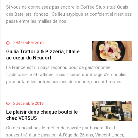
Si vous ne connaissez pas encore le Coffee Stub situé Quais
des Bateliers, foncez ! Ce lieu atypique et confidentiel n’est pas
passé entre les mailles de nos …
7 décembre 2018
Giulia Trattoria & Pizzeria, l’Italie
au cœur du Neudorf
La France est un pays reconnu pour sa gastronomie
traditionnelle et raffinée, mais il serait dommage d’en oublier
pour autant les autres cuisines du monde, qui sont toutes …
5 décembre 2018
Le plaisir dans chaque bouteille
chez VERSUS
On ne choisit pas le métier de caviste par hasard. Il est
souvent lié à une passion. À l’âge de 26 ans, Vincent Linder,