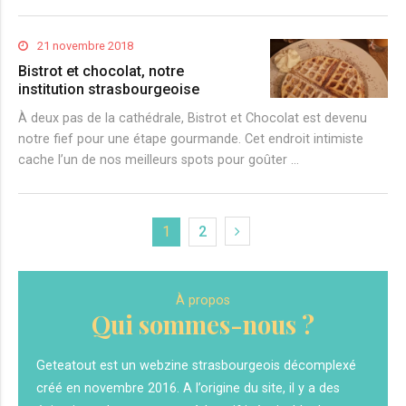
21 novembre 2018
Bistrot et chocolat, notre
institution strasbourgeoise
À deux pas de la cathédrale, Bistrot et Chocolat est devenu
notre fief pour une étape gourmande. Cet endroit intimiste
cache l’un de nos meilleurs spots pour goûter …
1
2
À propos
Qui sommes-nous ?
Geteatout est un webzine strasbourgeois décomplexé
créé en novembre 2016. A l’origine du site, il y a des