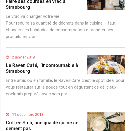
Faire ses courses en vrac à
Strasbourg
Le vrac va changer votre vie !
Pour réduire sa quantité de déchets dans la cuisine, il faut
changer ses habitudes de consommation et acheter ses
produits en vrac. …
2 janvier 2019
Le Raven Café, l’incontournable à
Strasbourg
Entre amis ou en famille, le Raven Café c’est le spot idéal pour
vous restaurer sur le pouce tout en dégustant de délicieux
cocktails préparés avec soin par …
11 décembre 2018
Coffee Stub, une qualité qui ne se
dément pas