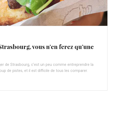
trasbourg, vous n’en ferez qu’une
rger de Strasbourg, c’est un peu comme entreprendre la
 de pistes, et il est difficile de tous les comparer.