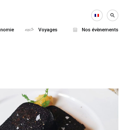
onomie
Voyages
Nos évènements