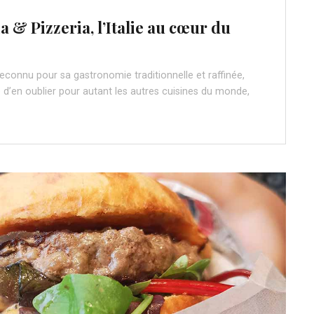
a & Pizzeria, l’Italie au cœur du
econnu pour sa gastronomie traditionnelle et raffinée,
 d’en oublier pour autant les autres cuisines du monde,