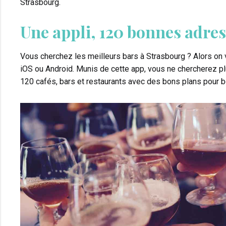
Strasbourg.
Une appli, 120 bonnes adre
Vous cherchez les meilleurs bars à Strasbourg ? Alors o
iOS ou Android. Munis de cette app, vous ne chercherez plu
120 cafés, bars et restaurants avec des bons plans pour bo