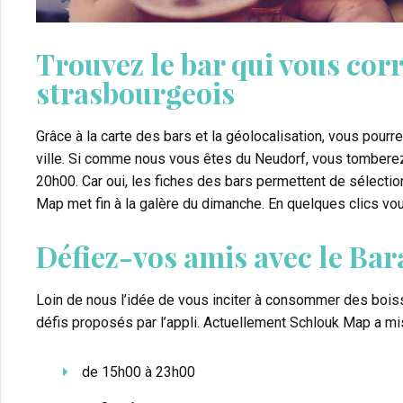
Trouvez le bar qui vous cor
strasbourgeois
Grâce à la carte des bars et la géolocalisation, vous pourre
ville. Si comme nous vous êtes du Neudorf, vous tombere
20h00. Car oui, les fiches des bars permettent de sélection
Map met fin à la galère du dimanche. En quelques clics vou
Défiez-vos amis avec le Ba
Loin de nous l’idée de vous inciter à consommer des bois
défis proposés par l’appli. Actuellement Schlouk Map a mi
de 15h00 à 23h00