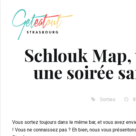
Schlouk Map, 
une soirée sa
Sorties
8
Vous sortez toujours dans le même bar, et vous avez envi
! Vous ne connaissez pas ? Eh bien, nous vous présentons