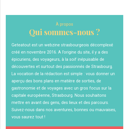
À propos
Qui sommes-nous ?
Geteatout est un webzine strasbourgeois décomplexé
créé en novembre 2016. A l’origine du site, il y a des
épicuriens, des voyageurs, à la soif inépuisable de
découvertes et surtout des passionnés de Strasbourg.
La vocation de la rédaction est simple : vous donner un
aperçu des bons plans en matière de sorties, de
gastronomie et de voyages avec un gros focus sur la
capitale européenne, Strasbourg. Nous souhaitons
mettre en avant des gens, des lieux et des parcours.
Suivez-nous dans nos aventures, bonnes ou mauvaises,
vous saurez tout !