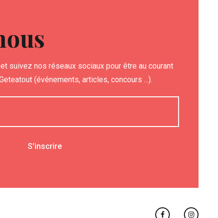
nous
et suivez nos réseaux sociaux pour être au courant
eteatout (événements, articles, concours ...).