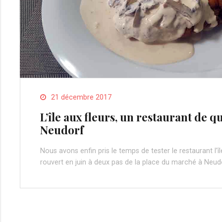
21 décembre 2017
L’île aux fleurs, un restaurant de q
Neudorf
Nous avons enfin pris le temps de tester le restaurant l’îl
rouvert en juin à deux pas de la place du marché à Neud