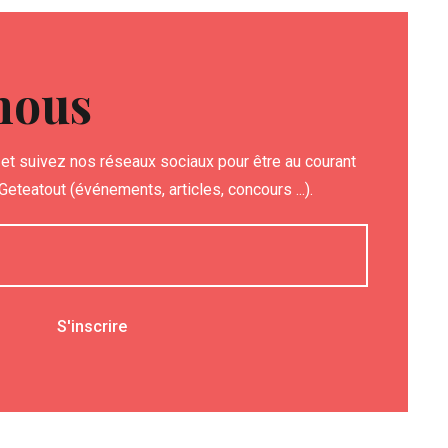
nous
et suivez nos réseaux sociaux pour être au courant
eteatout (événements, articles, concours ...).