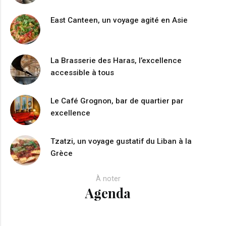
East Canteen, un voyage agité en Asie
La Brasserie des Haras, l’excellence
accessible à tous
Le Café Grognon, bar de quartier par
excellence
Tzatzi, un voyage gustatif du Liban à la
Grèce
À noter
Agenda