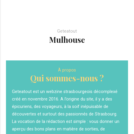
Geteatout
Mulhouse
À propos
Qui sommes-nous ?
Geteatout est un webzine strasbourgeois décomplexé
créé en novembre 2016. A l’origine du site, il y a des
épicuriens, des voyageurs, à la soif inépuisable de
découvertes et surtout des passionnés de Strasbourg.
La vocation de la rédaction est simple : vous donner un
aperçu des bons plans en matière de sorties, de