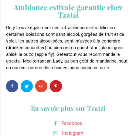
Ambiance estivale garantie chez
Tzatzi
On y trouve également des rafraîchissements délicieux,
certaines boissons sont sans alcool, gorgées de fruit et de
soleil, les autres alcoolisées, sont infusées à la coriandre
(drunken cucumber) ou bien ont en guest star l’alcool grec
anisé, le ouzo (apple fly). Geteatout vous recommande le
cocktail Mediterranean Lady, au bon goût de mandarine, haut
en couleur comme les chaises jaune canari en salle.
En savoir plus sur Tzatzi
Facebook
Instagram