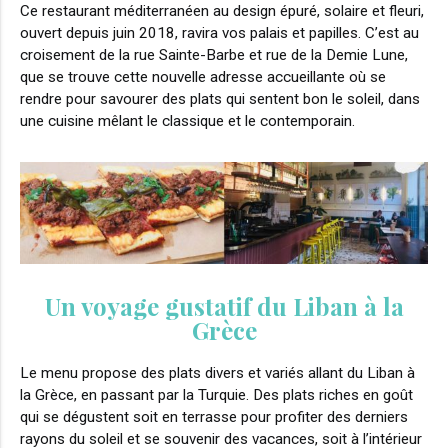
Ce restaurant méditerranéen au design épuré, solaire et fleuri,
ouvert depuis juin 2018, ravira vos palais et papilles. C’est au
croisement de la rue Sainte-Barbe et rue de la Demie Lune,
que se trouve cette nouvelle adresse accueillante où se
rendre pour savourer des plats qui sentent bon le soleil, dans
une cuisine mêlant le classique et le contemporain.
Un voyage gustatif du Liban à la
Grèce
Le menu propose des plats divers et variés allant du Liban à
la Grèce, en passant par la Turquie. Des plats riches en goût
qui se dégustent soit en terrasse pour profiter des derniers
rayons du soleil et se souvenir des vacances, soit à l’intérieur