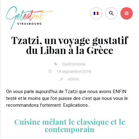
Tzatzi, un voyage gustatif
du Liban à la Grèce
Gastronomie
19 septembre 2018
admin
On vous parle aujourd’hui de Tzatzi que nous avons ENFIN
testé et le moins que l’on puisse dire c’est que nous vous le
recommandons fortement. Explications…
Cuisine mêlant le classique et le
contemporain