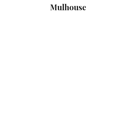
Mulhouse